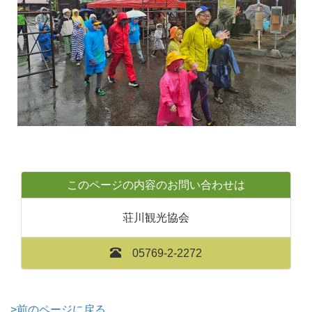
このページの内容のお問い合わせは
荘川観光協会
05769-2-2272
>前のページに戻る