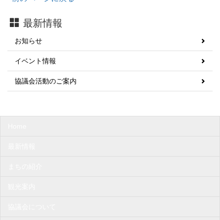
最新情報
お知らせ
イベント情報
協議会活動のご案内
Home
最新情報
まちの紹介
観光案内
協議会について