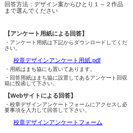
回答方法：デザイン案からひとり１～２作品
まで選んでください
【アンケート用紙による回答】
・アンケート用紙は下記からダウンロードしてくだ
さい。
校章デザインアンケート用紙.pdf
・用紙はまち協にも置いてあります。
・回答用紙はまち協に設置してあるアンケート回収
箱に投函して下さい。
【Webサイトによる回答】
・校章デザインアンケートフォームにアクセスし必
要事項を入力して回答して下さい。
校章デザインアンケートフォーム