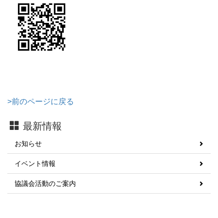
>前のページに戻る
最新情報
お知らせ
イベント情報
協議会活動のご案内