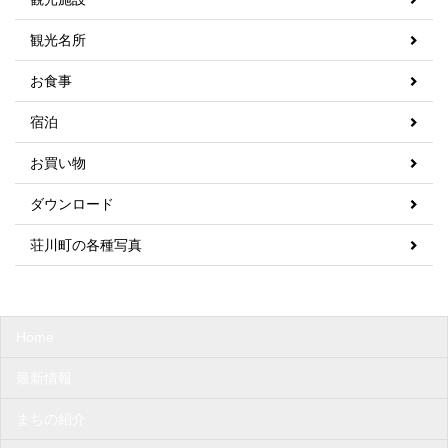
観光名所
お食事
宿泊
お買い物
ダウンロード
荘川町の各種写真
Home
最新情報
まちの紹介