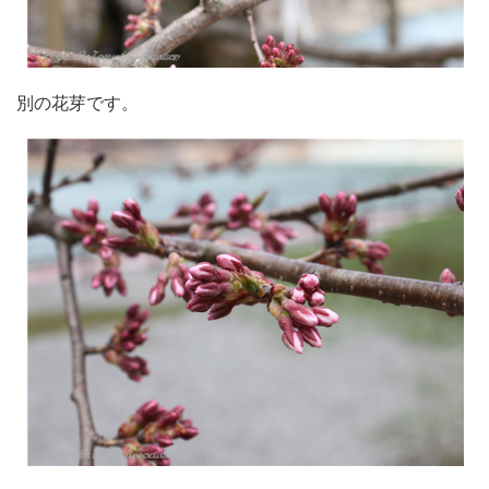
別の花芽です。