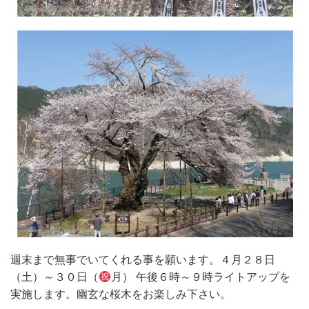
週末まで無事でいてくれる事を願います。４月２８日
（土）～３０日（
月） 午後６時～９時ライトアップを
実施します。幽玄な桜木をお楽しみ下さい。