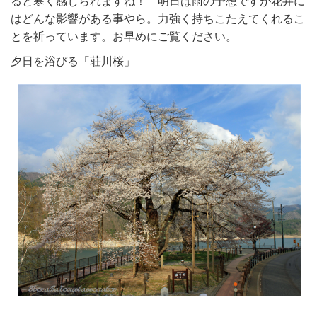
ると寒く感じられますね！ 明日は雨の予想ですが花弁に
はどんな影響がある事やら。力強く持ちこたえてくれるこ
とを祈っています。お早めにご覧ください。
夕日を浴びる「荘川桜」