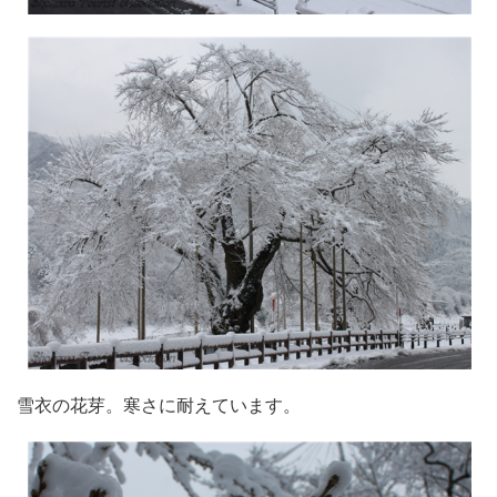
雪衣の花芽。寒さに耐えています。