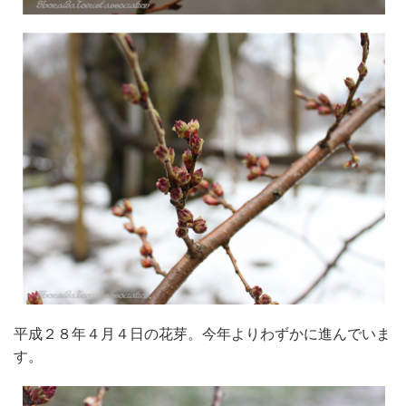
平成２８年４月４日の花芽。今年よりわずかに進んでいま
す。