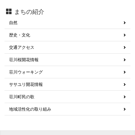
まちの紹介
自然
歴史・文化
交通アクセス
荘川桜開花情報
荘川ウォーキング
ササユリ開花情報
荘川町民の歌
地域活性化の取り組み