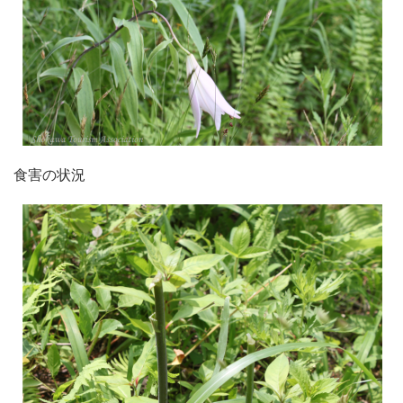
食害の状況