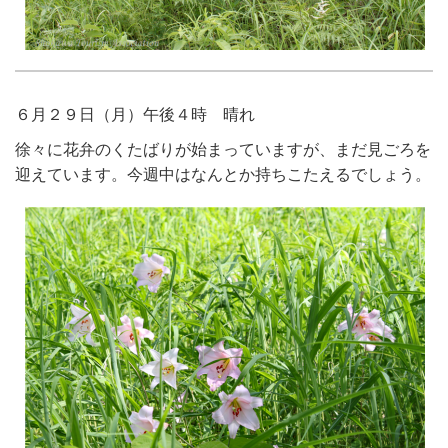
６月２９日（月）午後４時 晴れ
徐々に花弁のくたばりが始まっていますが、まだ見ごろを
迎えています。今週中はなんとか持ちこたえるでしょう。