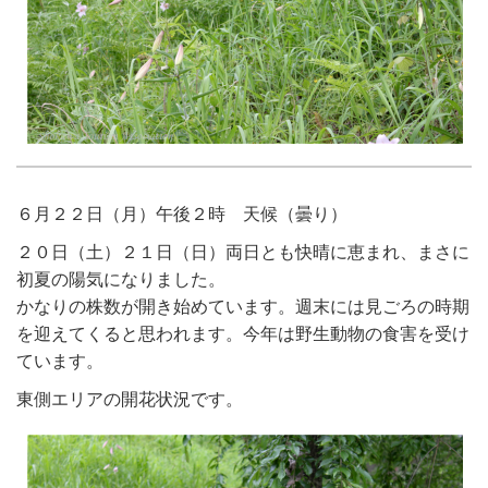
６月２２日（月）午後２時 天候（曇り）
２０日（土）２１日（日）両日とも快晴に恵まれ、まさに
初夏の陽気になりました。
かなりの株数が開き始めています。週末には見ごろの時期
を迎えてくると思われます。今年は野生動物の食害を受け
ています。
東側エリアの開花状況です。