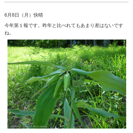
6月8日（月）快晴
今年第１報です。昨年と比べれてもあまり差はないです
ね。