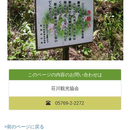
このページの内容のお問い合わせは
荘川観光協会
05769-2-2272
>前のページに戻る