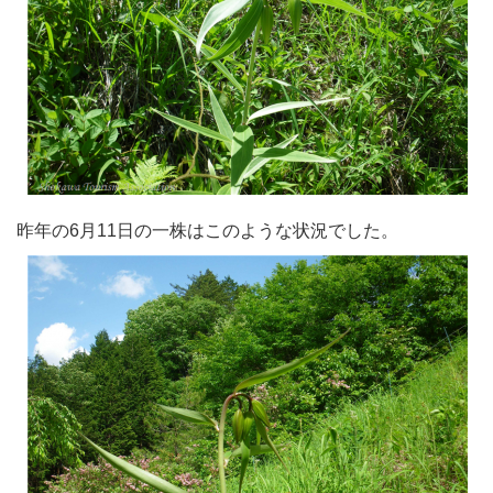
昨年の6月11日の一株はこのような状況でした。