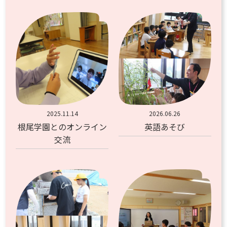
2025.11.14
2026.06.26
根尾学園とのオンライン
英語あそび
交流