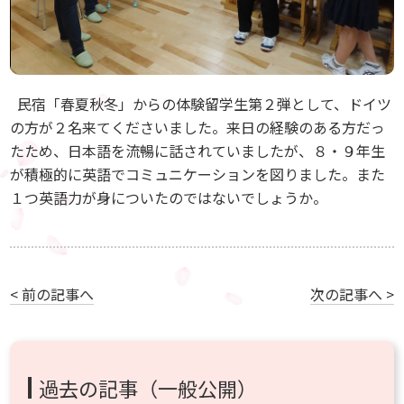
民宿「春夏秋冬」からの体験留学生第２弾として、ドイツ
の方が２名来てくださいました。来日の経験のある方だっ
たため、日本語を流暢に話されていましたが、８・９年生
が積極的に英語でコミュニケーションを図りました。また
１つ英語力が身についたのではないでしょうか。
< 前の記事へ
次の記事へ >
過去の記事（一般公開）