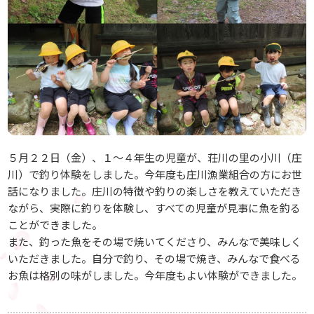
５月２２日（金）、１～４年生の児童が、荘川の里の小川（庄
川）で釣り体験をしました。今年度も庄川漁業組合の方にお世
話になりました。庄川の特徴や釣りの楽しさを教えていただき
ながら、実際に釣りを体験し、すべての児童が見事に魚を釣る
ことができました。
また、釣った魚をその場で焼いてくださり、みんなで美味しく
いただきました。自分で釣り、その場で焼き、みんなで食べる
お魚は格別の味がしました。今年度もよい体験ができました。