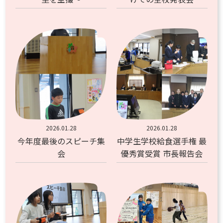
2026.01.28
2026.01.28
今年度最後のスピーチ集
中学生学校給食選手権 最
会
優秀賞受賞 市長報告会