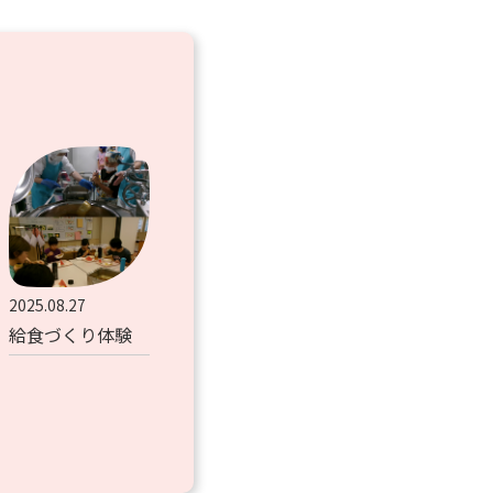
2025.08.27
給食づくり体験