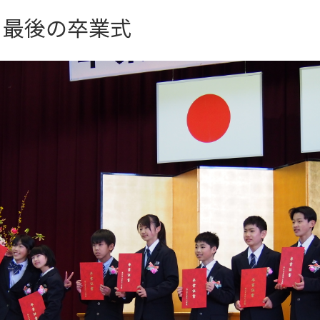
 最後の卒業式