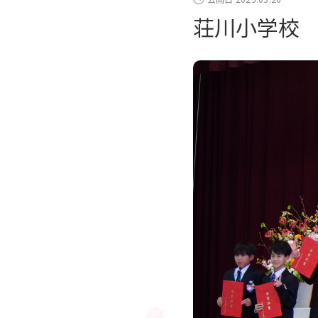
荘川小学校