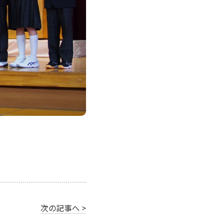
次の記事へ >