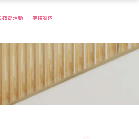
る教育活動
学校案内