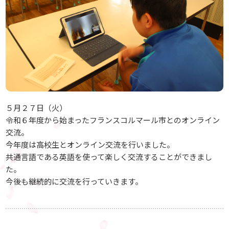
５月２７日（火）
令和６年度から始まったフランスコルマール市とのオンライン
交流。
今年度は高校生とオンライン交流を行いました。
共通言語である英語を使って楽しく交流することができまし
た。
今後も継続的に交流を行っていきます。