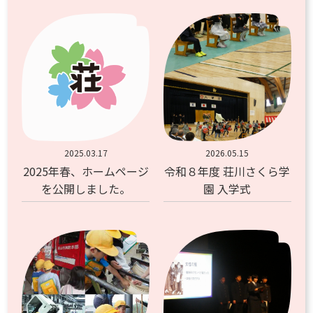
2025.03.17
2026.05.15
2025年春、ホームページ
令和８年度 荘川さくら学
を公開しました。
園 入学式