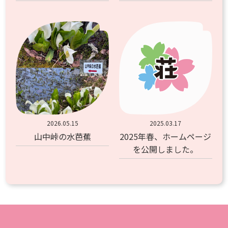
2026.05.15
2025.03.17
山中峠の水芭蕉
2025年春、ホームページ
を公開しました。