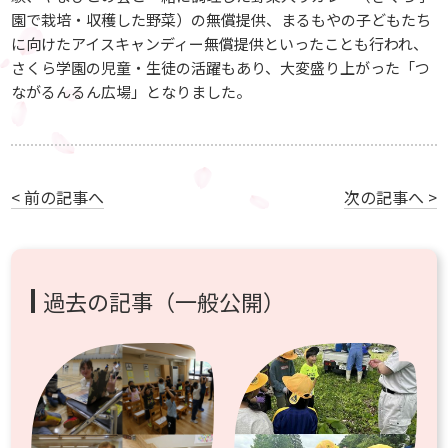
園で栽培・収穫した野菜）の無償提供、まるもやの子どもたち
に向けたアイスキャンディー無償提供といったことも行われ、
さくら学園の児童・生徒の活躍もあり、大変盛り上がった「つ
ながるんるん広場」となりました。
< 前の記事へ
次の記事へ >
過去の記事（一般公開）