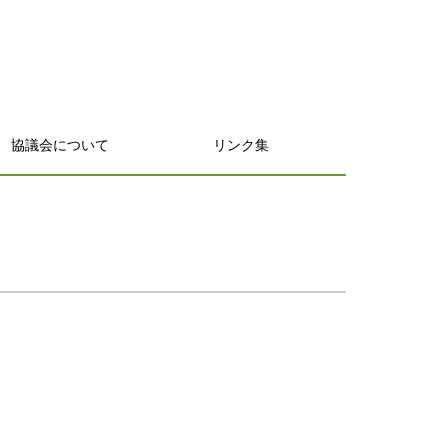
協議会について
リンク集