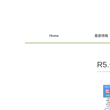
Home
最新情報
R