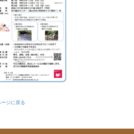
ページに戻る